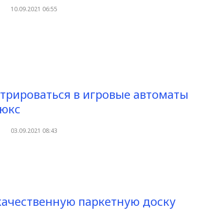
10.09.2021 06:55
стрироваться в игровые автоматы
люкс
03.09.2021 08:43
ачественную паркетную доску