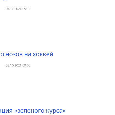
05.11.2021 09:32
огнозов на хоккей
08.10.2021 09:00
ция «зеленого курса»